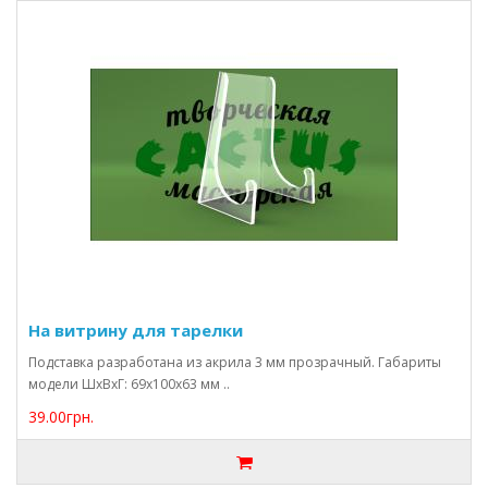
На витрину для тарелки
Подставка разработана из акрила 3 мм прозрачный. Габариты
модели ШхВхГ: 69х100х63 мм ..
39.00грн.