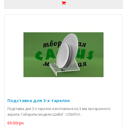
Подставка для 3-х тарелок
Подставка для 3-х тарелок изготовлена из 3 мм прозрачного
акрила. Габариты модели ШхВхГ: 120х97х1..
69.00грн.