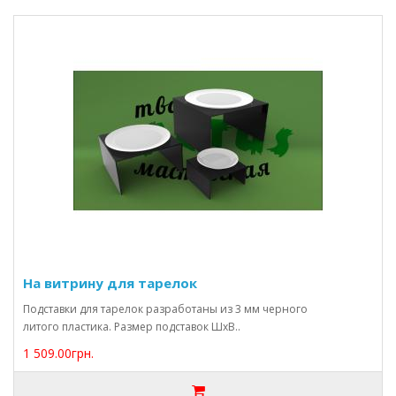
На витрину для тарелок
Подставки для тарелок разработаны из 3 мм черного
литого пластика. Размер подставок ШхВ..
1 509.00грн.