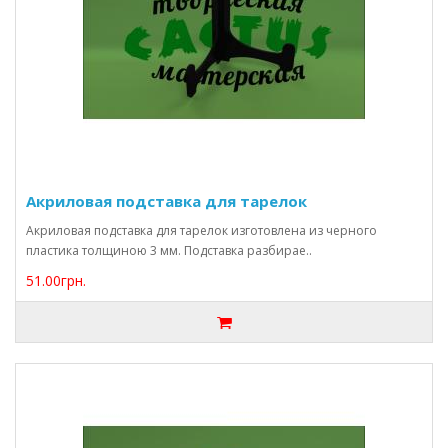
Акриловая подставка для тарелок
Акриловая подставка для тарелок изготовлена из черного
пластика толщиною 3 мм. Подставка разбирае..
51.00грн.