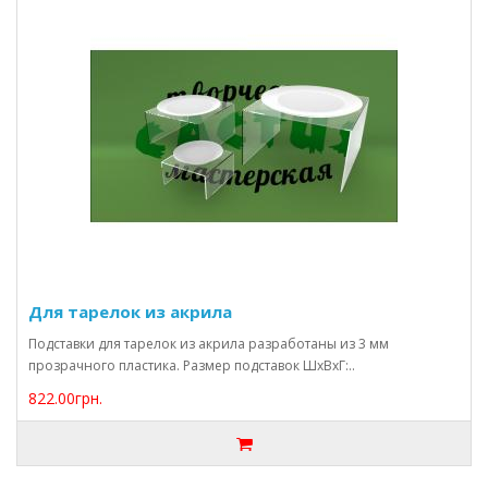
Для тарелок из акрила
Подставки для тарелок из акрила разработаны из 3 мм
прозрачного пластика. Размер подставок ШхВхГ:..
822.00грн.