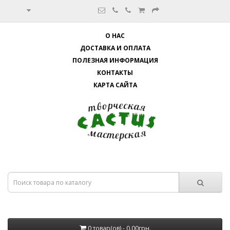
О НАС
ДОСТАВКА И ОПЛАТА
ПОЛЕЗНАЯ ИНФОРМАЦИЯ
КОНТАКТЫ
КАРТА САЙТА
0 товар(ов) - 0.00грн.