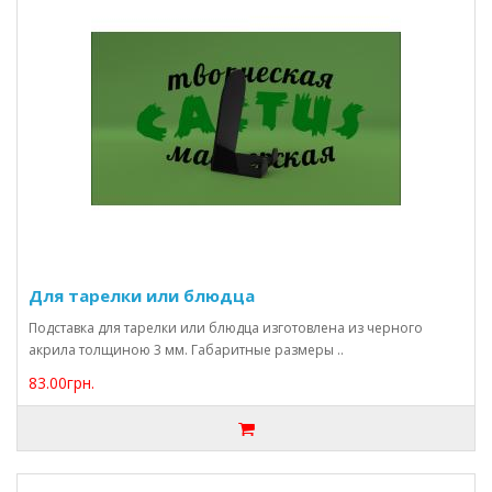
Для тарелки или блюдца
Подставка для тарелки или блюдца изготовлена из черного
акрила толщиною 3 мм. Габаритные размеры ..
83.00грн.