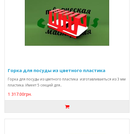
Горка для посуды из цветного пластика
Горка для посуды из цветного пластика изготавливаеться из 3 мм
пластика. Имеет 5 секций для..
1 317.00грн.