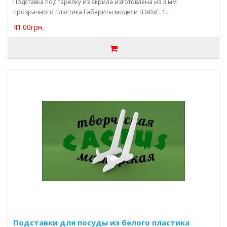
Подставка под тарелку из акрила изготовлена из 3 мм
прозрачного пластика Габариты модели ШхВхГ: 1..
41.00грн.
Подставки для посуды из белого пластика