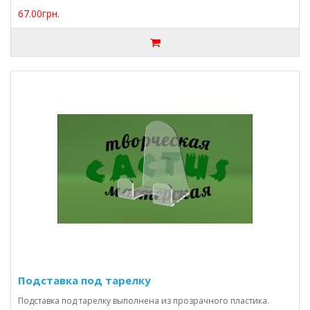
67.00грн.
Подставка под тарелку
Подставка под тарелку выполнена из прозрачного пластика.