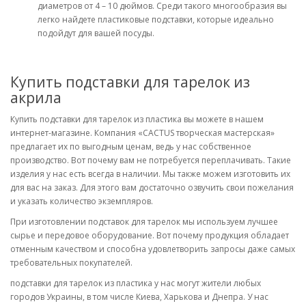
диаметров от 4 – 10 дюймов. Среди такого многообразия вы
легко найдете пластиковые подставки, которые идеально
подойдут для вашей посуды.
Купить подставки для тарелок из
акрила
Купить подставки для тарелок из пластика вы можете в нашем
интернет-магазине. Компания «CACTUS творческая мастерская»
предлагает их по выгодным ценам, ведь у нас собственное
производство. Вот почему вам не потребуется переплачивать. Такие
изделия у нас есть всегда в наличии. Мы также можем изготовить их
для вас на заказ. Для этого вам достаточно озвучить свои пожелания
и указать количество экземпляров.
При изготовлении подставок для тарелок мы используем лучшее
сырье и передовое оборудование. Вот почему продукция обладает
отменным качеством и способна удовлетворить запросы даже самых
требовательных покупателей.
подставки для тарелок из пластика у нас могут жители любых
городов Украины, в том числе Киева, Харькова и Днепра. У нас