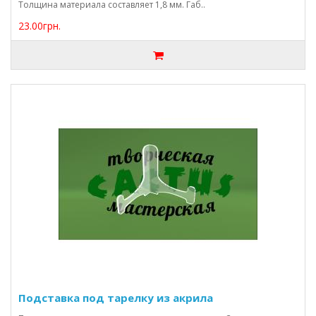
Толщина материала составляет 1,8 мм. Габ..
23.00грн.
Подставка под тарелку из акрила