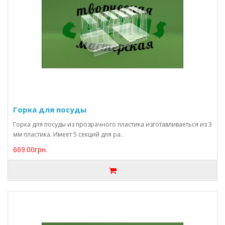
Горка для посуды
Горка для посуды из прозрачного пластика изготавливаеться из 3
мм пластика. Имеет 5 секций для ра..
669.00грн.