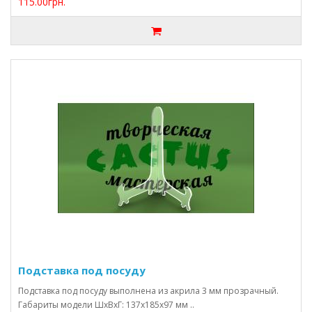
115.00грн.
Подставка под посуду
Подставка под посуду выполнена из акрила 3 мм прозрачный.
Габариты модели ШхВхГ: 137х185х97 мм ..