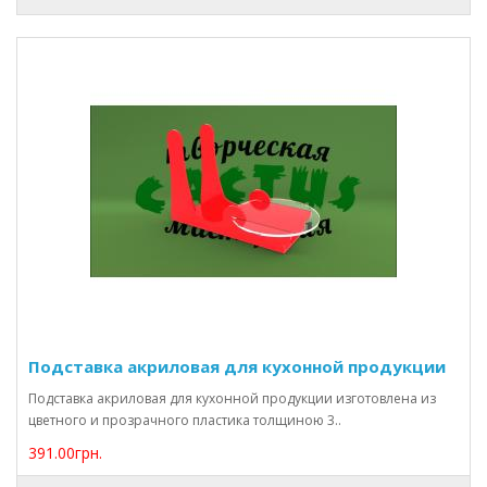
Подставка акриловая для кухонной продукции
Подставка акриловая для кухонной продукции изготовлена из
цветного и прозрачного пластика толщиною 3..
391.00грн.