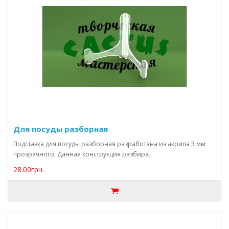
Для посуды разборная
Подставка для посуды разборная разработана из акрила 3 мм
прозрачного. Данная конструкция разбира..
28.00грн.