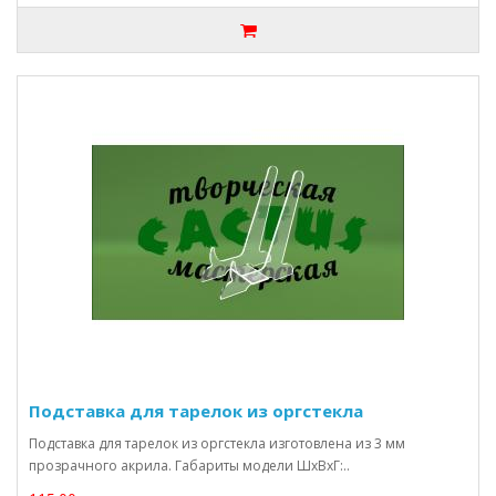
Подставка для тарелок из оргстекла
Подставка для тарелок из оргстекла изготовлена из 3 мм
прозрачного акрила. Габариты модели ШхВхГ:..