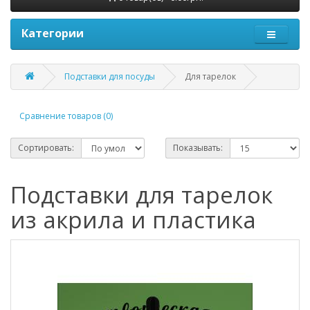
Категории
Подставки для посуды
Для тарелок
Сравнение товаров (0)
Сортировать:
Показывать:
Подставки для тарелок
из акрила и пластика