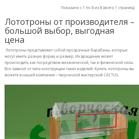
Показано с 1 по 8 из 8 (всего 1 страниц)
Лототроны от производителя –
большой выбор, выгодная
цена
Лототроны представляют собой прозрачные барабаны, которые
могут иметь разную форму и размер. Их вращение может
происходить как посредством механической, так и физической силы.
Все зависит от типа конструкции таких изделий. Купить лототроны вы
можете в нашей компании – творческой мастерской CACTUS.