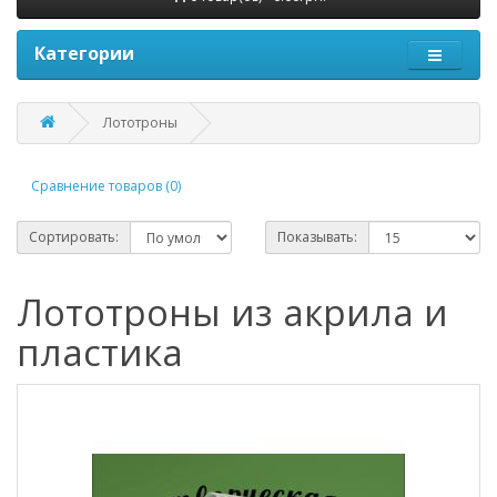
Категории
Лототроны
Сравнение товаров (0)
Сортировать:
Показывать:
Лототроны из акрила и
пластика