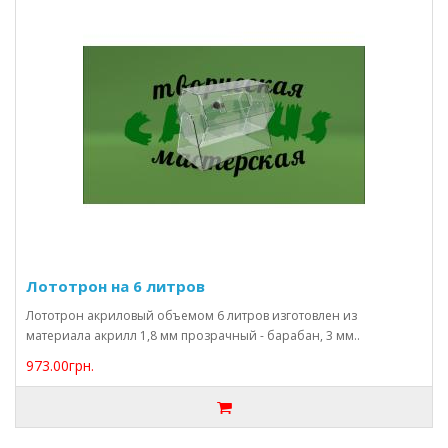
Лототрон на 6 литров
Лототрон акриловый объемом 6 литров изготовлен из
материала акрилл 1,8 мм прозрачный - барабан, 3 мм..
973.00грн.