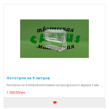
Лототрон на 9 литров
Лототрон на 9 литров изготовлен из прозрачного акрила 3 мм. ..
1 300.00грн.