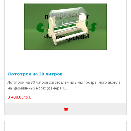
Лототрон на 30 литров
Лототрон на 30 литров изготовлен из 3 мм прозрачного акрила,
на деревянных ногах (фанера 16..
3 408.00грн.