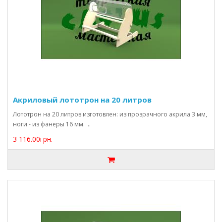
Акриловый лототрон на 20 литров
Лототрон на 20 литров изготовлен: из прозрачного акрила 3 мм,
ноги - из фанеры 16 мм. ..
3 116.00грн.