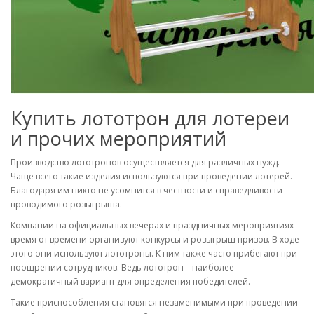
Купить лототрон для лотереи
и прочих мероприятий
Производство лототронов осуществляется для различных нужд.
Чаще всего такие изделия используются при проведении лотерей.
Благодаря им никто не усомнится в честности и справедливости
проводимого розыгрыша.
Компании на официальных вечерах и праздничных мероприятиях
время от времени организуют конкурсы и розыгрыш призов. В ходе
этого они используют лототроны. К ним также часто прибегают при
поощрении сотрудников. Ведь лототрон – наиболее
демократичный вариант для определения победителей.
Такие приспособления становятся незаменимыми при проведении