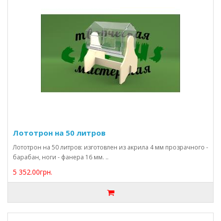
Лототрон на 50 литров
Лототрон на 50 литров: изготовлен из акрила 4 мм прозрачного -
барабан, ноги - фанера 16 мм. ..
5 352.00грн.