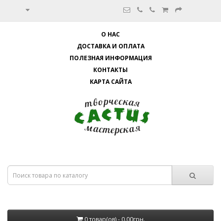
О НАС
ДОСТАВКА И ОПЛАТА
ПОЛЕЗНАЯ ИНФОРМАЦИЯ
КОНТАКТЫ
КАРТА САЙТА
0 товар(ов) - 0.00грн.