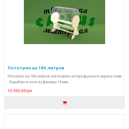
Лототрон на 180 литров
Лототрон на 180 литров: изготовлен из прозрачного акрила 4 мм
- барабан и ноги из фанеры 16 мм...
10 090.00грн.