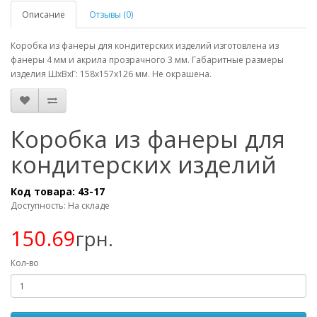
Описание
Отзывы (0)
Коробка из фанеры для кондитерских изделий изготовлена из
фанеры 4 мм и акрила прозрачного 3 мм. Габаритные размеры
изделия ШхВхГ: 158х157х126 мм. Не окрашена.
Коробка из фанеры для
кондитерских изделий
Код товара:
43-17
Доступность: На складе
150.69
грн.
Кол-во