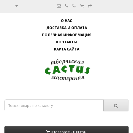
О НАС
ДОСТАВКА И ОПЛАТА
ПОЛЕЗНАЯ ИНФОРМАЦИЯ
КОНТАКТЫ
КАРТА САЙТА
0 товар(ов) - 0.00грн.