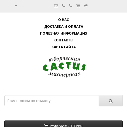
О НАС
ДОСТАВКА И ОПЛАТА
ПОЛЕЗНАЯ ИНФОРМАЦИЯ
КОНТАКТЫ
КАРТА САЙТА
0 товар(ов) - 0.00грн.