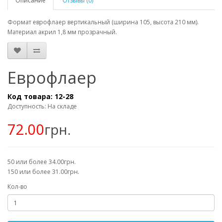
Описание
Отзывы (0)
Формат еврофлаер вертикальный (ширина 105, высота 210 мм).
Материал акрил 1,8 мм прозрачный.
Еврофлаер
Код товара:
12-28
Доступность: На складе
72.00
грн.
50 или более 34.00грн.
150 или более 31.00грн.
Кол-во