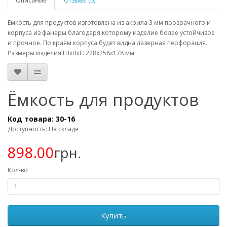
Описание
Отзывы (0)
Ёмкость для продуктов изготовлена из акрила 3 мм прозрачного и
корпуса из фанеры благодаря которому изделие более устойчивое
и прочное. По краям корпуса будет видна лазерная перфорация.
Размеры изделия ШхВхГ: 228х258х178 мм.
Ёмкость для продуктов
Код товара:
30-16
Доступность: На складе
898.00
грн.
Кол-во
Купить