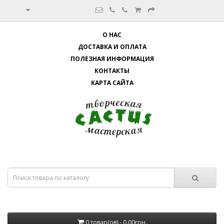
О НАС
ДОСТАВКА И ОПЛАТА
ПОЛЕЗНАЯ ИНФОРМАЦИЯ
КОНТАКТЫ
КАРТА САЙТА
0 товар(ов) - 0.00грн.