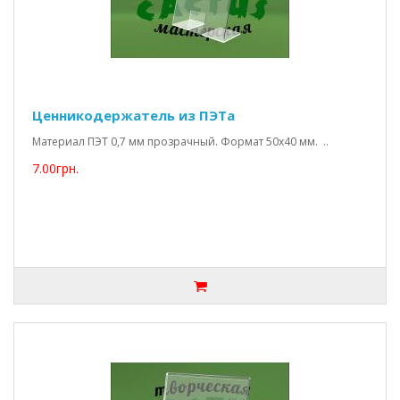
Ценникодержатель из ПЭТа
Материал ПЭТ 0,7 мм прозрачный. Формат 50х40 мм. ..
7.00грн.