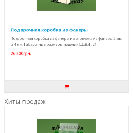
Подарочная коробка из фанеры
Подарочная коробка из фанеры изготовлена из фанеры 5 мм
и 4 мм. Габаритные размеры изделия ШхВхГ: 21..
260.00грн.
Хиты продаж