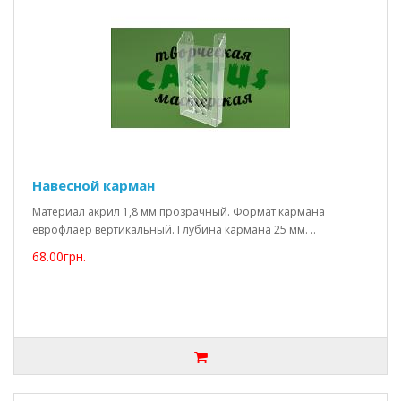
Навесной карман
Материал акрил 1,8 мм прозрачный. Формат кармана
еврофлаер вертикальный. Глубина кармана 25 мм. ..
68.00грн.