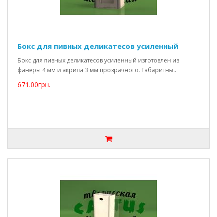
Бокс для пивных деликатесов усиленный
Бокс для пивных деликатесов усиленный изготовлен из
фанеры 4 мм и акрила 3 мм прозрачного. Габаритны..
671.00грн.