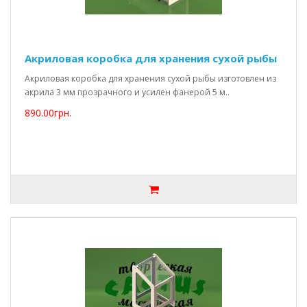
Акриловая коробка для хранения сухой рыбы
Акриловая коробка для хранения сухой рыбы изготовлен из
акрила 3 мм прозрачного и усилен фанерой 5 м..
890.00грн.