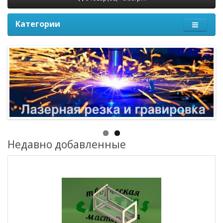
Категории
Недавно добавленные