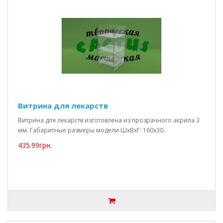
Витрина для лекарств
Витрина для лекарств изготовлена из прозрачного акрила 3
мм. Габаритные размеры модели ШхВхГ: 160х30..
435.99грн.