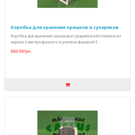
Коробка для хранения орешков и сухариков
Коробка для хранения орешков и сухариков изготовлена из
акрила 3 мм прозрачного и усилена фанерой 5 ..
660.00грн.