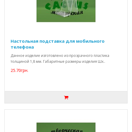
Настольная подставка для мобильного
телефона
Данное изделие изготовлено из прозрачного пластика
толщиной 1,8 мм. Габаритные размеры изделия Шх..
25.70грн.