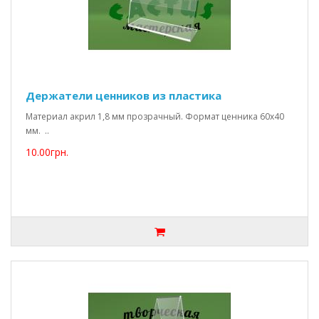
Держатели ценников из пластика
Материал акрил 1,8 мм прозрачный. Формат ценника 60х40
мм. ..
10.00грн.