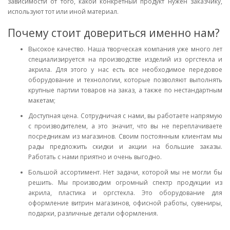
зависимости от того, какой конкретный продукт нужен заказчику,
используют тот или иной материал.
Почему стоит довериться именно нам?
Высокое качество. Наша творческая компания уже много лет
специализируется на производстве изделий из оргстекла и
акрила. Для этого у нас есть все необходимое передовое
оборудование и технологии, которые позволяют выполнять
крупные партии товаров на заказ, а также по нестандартным
макетам;
Доступная цена. Сотрудничая с нами, вы работаете напрямую
с производителем, а это значит, что вы не переплачиваете
посредникам из магазинов. Своим постоянным клиентам мы
рады предложить скидки и акции на большие заказы.
Работать с нами приятно и очень выгодно.
Большой ассортимент. Нет задачи, которой мы не могли бы
решить. Мы производим огромный спектр продукции из
акрила, пластика и оргстекла. Это оборудование для
оформление витрин магазинов, офисной работы, сувениры,
подарки, различные детали оформления.