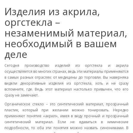
Изделия из акрила,
оргстекла –
незаменимый материал,
необходимый в вашем
деле
Сегодня производство изделий из оргстекла и акрила
осуществляется во многих странах, ведь эти материалы применяются
в самых разных отраслях: от медицины до торговли. Вы наверняка
видели декоративные изделия из оргстекла, хоть и не сразу
вспомните, где. Ведь этот материал настолько привычен, что его
сразу не замечают.
Органическое стекло – это синтетический материал, прозрачный
пластик, который при желании можно тонировать. Нередко
применяют понятие «акрил», имея в виду прочный и прозрачный
синтетический материал. Если не вдаваться в химические
подробности, то оба эти понятия можно назвать синонимами. В