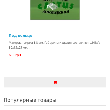
Под кольцо
Материал акрил 1,8 мм. Габариты изделия составляют ШхВхГ:
30х15х25 мм. ..
6.00грн.
Популярные товары