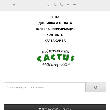
О НАС
ДОСТАВКА И ОПЛАТА
ПОЛЕЗНАЯ ИНФОРМАЦИЯ
КОНТАКТЫ
КАРТА САЙТА
0 товар(ов) - 0.00грн.