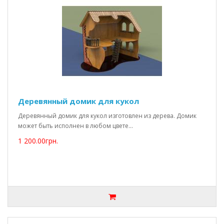
Деревянный домик для кукол
Деревянный домик для кукол изготовлен из дерева. Домик
может быть исполнен в любом цвете...
1 200.00грн.