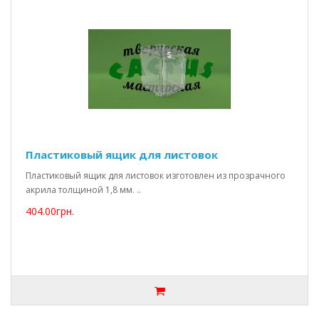
Пластиковый ящик для листовок
Пластиковый ящик для листовок изготовлен из прозрачного
акрила толщиной 1,8 мм. ..
404.00грн.